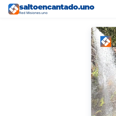
saltoencantado.uno
Red Misiones.uno