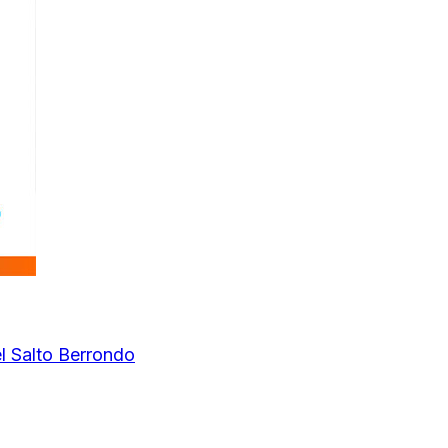
l Salto Berrondo