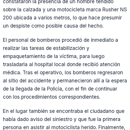
constataron la presencia de un hombre tendido
sobre la calzada y una motocicleta marca Rusher NS
200 ubicada a varios metros, lo que hace presumir
un despiste como posible causa del hecho.
El personal de bomberos procedió de inmediato a
realizar las tareas de estabilización y
empaquetamiento de la víctima, para luego
trasladarla al hospital local donde recibió atención
médica. Tras el operativo, los bomberos regresaron
al sitio del accidente y permanecieron allí a la espera
de la llegada de la Policía, con el fin de continuar
con los procedimientos correspondientes.
En el lugar también se encontraba el ciudadano que
había dado aviso del siniestro y que fue la primera
persona en asistir al motociclista herido. Finalmente,