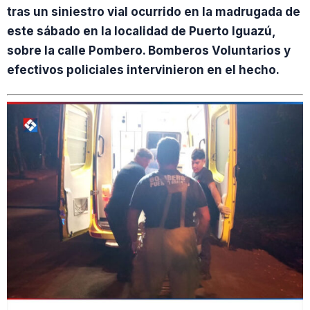
tras un siniestro vial ocurrido en la madrugada de
este sábado en la localidad de Puerto Iguazú,
sobre la calle Pombero. Bomberos Voluntarios y
efectivos policiales intervinieron en el hecho.