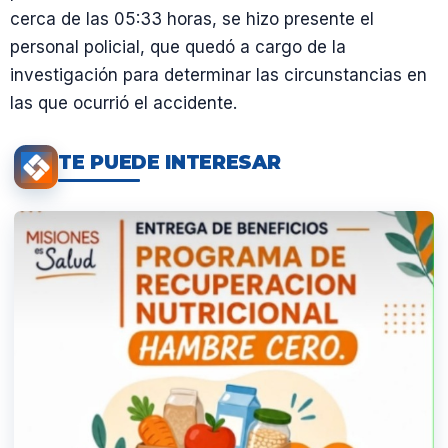
cerca de las 05:33 horas, se hizo presente el
personal policial, que quedó a cargo de la
investigación para determinar las circunstancias en
las que ocurrió el accidente.
TE PUEDE INTERESAR