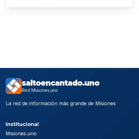
saltoencantado.uno
Red Misiones.uno
La red de información más grande de Misiones
Institucional
Misiones.uno