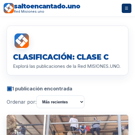
saltoencantado.uno
☰
Red Misiones.uno
CLASIFICACIÓN: CLASE C
Explorá las publicaciones de la Red MISIONES.UNO.
▣
1 publicación encontrada
Ordenar por: