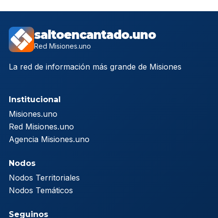
saltoencantado.uno
Red Misiones.uno
La red de información más grande de Misiones
Institucional
Misiones.uno
Red Misiones.uno
Agencia Misiones.uno
Nodos
Nodos Territoriales
Nodos Temáticos
Seguinos