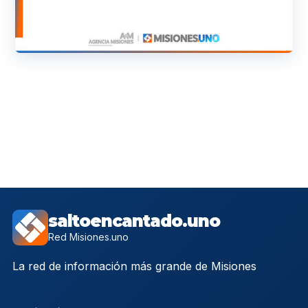
saltoencantado.uno
Red Misiones.uno
La red de información más grande de Misiones