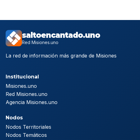
saltoencantado.uno
Red Misiones.uno
La red de información más grande de Misiones
Institucional
Misiones.uno
Red Misiones.uno
Agencia Misiones.uno
Nodos
Nodos Territoriales
Nodos Temáticos