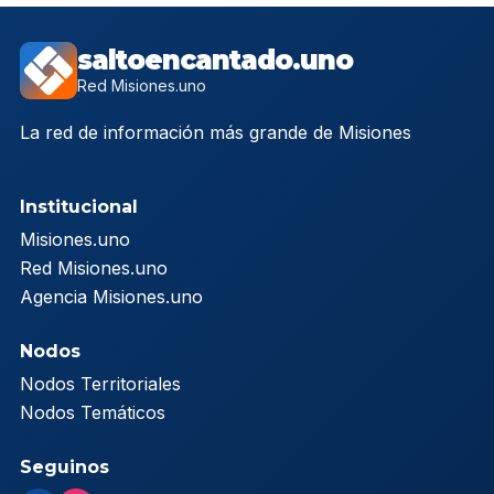
saltoencantado.uno
Red Misiones.uno
La red de información más grande de Misiones
Institucional
Misiones.uno
Red Misiones.uno
Agencia Misiones.uno
Nodos
Nodos Territoriales
Nodos Temáticos
Seguinos