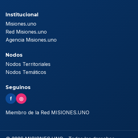
Institucional
Misiones.uno
Red Misiones.uno
Agencia Misiones.uno
Nodos
Nodos Territoriales
Nodos Temáticos
Seguinos
f
◎
Miembro de la Red MISIONES.UNO