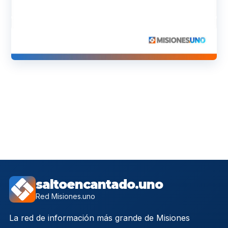
saltoencantado.uno
Red Misiones.uno
La red de información más grande de Misiones