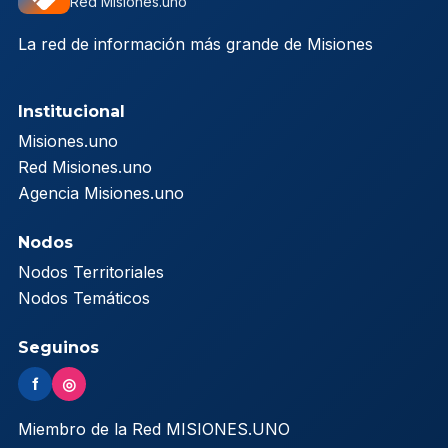
Red Misiones.uno
La red de información más grande de Misiones
Institucional
Misiones.uno
Red Misiones.uno
Agencia Misiones.uno
Nodos
Nodos Territoriales
Nodos Temáticos
Seguinos
f
◎
Miembro de la Red MISIONES.UNO