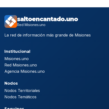
saltoencantado.uno
Red Misiones.uno
La red de información más grande de Misiones
Institucional
Misiones.uno
Red Misiones.uno
Agencia Misiones.uno
Nodos
Nodos Territoriales
Nodos Temáticos
Seguinos