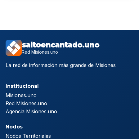
saltoencantado.uno
Red Misiones.uno
La red de información más grande de Misiones
Institucional
Misiones.uno
Red Misiones.uno
Agencia Misiones.uno
Nodos
Nodos Territoriales