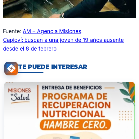
Fuente:
AM – Agencia Misiones
.
Capioví: buscan a una joven de 19 años ausente
desde el 8 de febrero
TE PUEDE INTERESAR