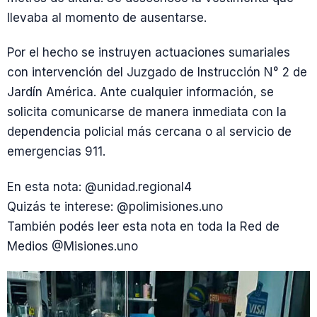
llevaba al momento de ausentarse.
Por el hecho se instruyen actuaciones sumariales
con intervención del Juzgado de Instrucción N° 2 de
Jardín América. Ante cualquier información, se
solicita comunicarse de manera inmediata con la
dependencia policial más cercana o al servicio de
emergencias 911.
En esta nota: @unidad.regional4
Quizás te interese: @polimisiones.uno
También podés leer esta nota en toda la Red de
Medios @Misiones.uno