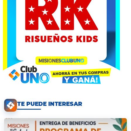
TE PUEDE INTERESAR