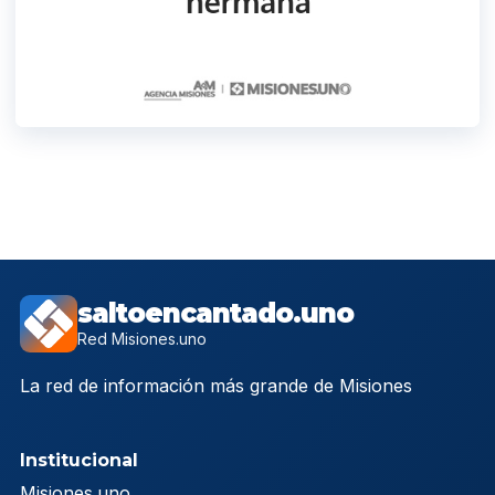
saltoencantado.uno
Red Misiones.uno
La red de información más grande de Misiones
Institucional
Misiones.uno